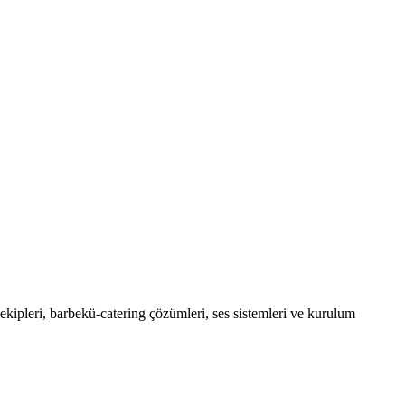
 ekipleri, barbekü-catering çözümleri, ses sistemleri ve kurulum