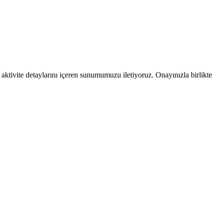
 aktivite detaylarını içeren sunumumuzu iletiyoruz. Onayınızla birlikte