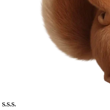
S.S.S.