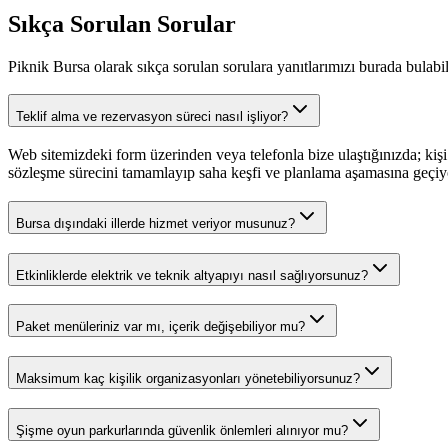
Sıkça Sorulan Sorular
Piknik Bursa olarak sıkça sorulan sorulara yanıtlarımızı burada bulabili
Teklif alma ve rezervasyon süreci nasıl işliyor?
Web sitemizdeki form üzerinden veya telefonla bize ulaştığınızda; kişi 
sözleşme sürecini tamamlayıp saha keşfi ve planlama aşamasına geçiy
Bursa dışındaki illerde hizmet veriyor musunuz?
Etkinliklerde elektrik ve teknik altyapıyı nasıl sağlıyorsunuz?
Paket menüleriniz var mı, içerik değişebiliyor mu?
Maksimum kaç kişilik organizasyonları yönetebiliyorsunuz?
Şişme oyun parkurlarında güvenlik önlemleri alınıyor mu?